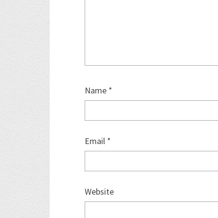
Name
*
Email
*
Website