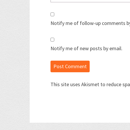
Notify me of follow-up comments by
Notify me of new posts by email.
This site uses Akismet to reduce sp