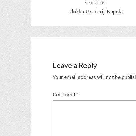
navigation
PREVIOUS
Izložba U Galeriji Kupola
Leave a Reply
Your email address will not be publis
Comment
*