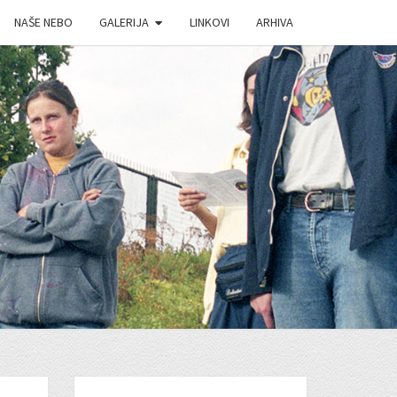
NAŠE NEBO
GALERIJA
LINKOVI
ARHIVA
J