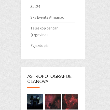
Sat24
Sky Events Almanac
Teleskop centar
(trgovina)
Zvjezdopisi
ASTROFOTOGRAFIJE
ČLANOVA