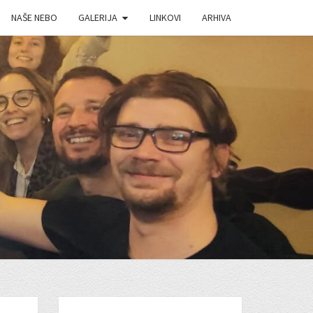
NAŠE NEBO
GALERIJA
LINKOVI
ARHIVA
J