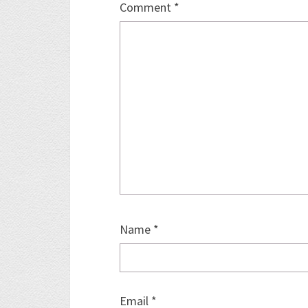
Comment
*
Name
*
Email
*