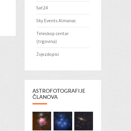
Sat24
Sky Events Almanac
Teleskop centar
(trgovina)
Zvjezdopisi
ASTROFOTOGRAFIJE
ČLANOVA