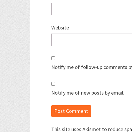
Website
Notify me of follow-up comments by
Notify me of new posts by email.
This site uses Akismet to reduce sp