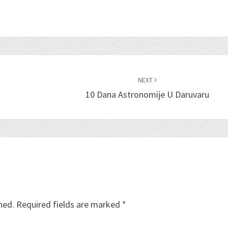
NEXT
10 Dana Astronomije U Daruvaru
hed.
Required fields are marked
*