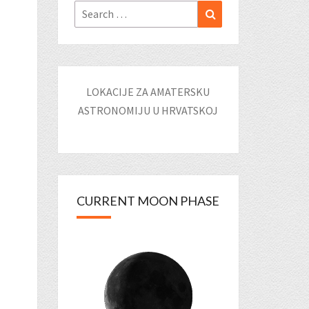
Search
Search
for:
LOKACIJE ZA AMATERSKU
ASTRONOMIJU U HRVATSKOJ
CURRENT MOON PHASE