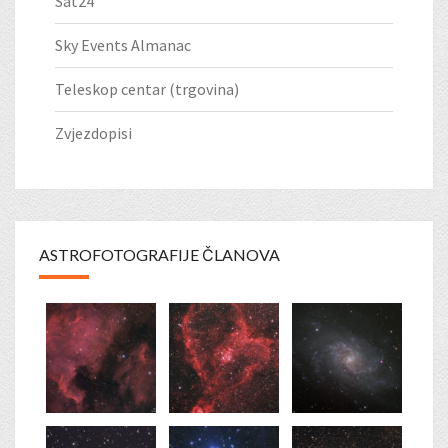
Sat24
Sky Events Almanac
Teleskop centar (trgovina)
Zvjezdopisi
ASTROFOTOGRAFIJE ČLANOVA