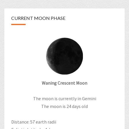
CURRENT MOON PHASE
Waning Crescent Moon
The moon is currently in Gemini
The moon is 24 days old
Distance: 57 earth radii