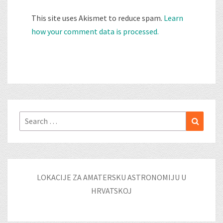
This site uses Akismet to reduce spam.
Learn
how your comment data is processed.
Search
Search
for:
LOKACIJE ZA AMATERSKU ASTRONOMIJU U
HRVATSKOJ