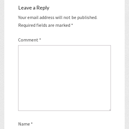
Leave a Reply
Your email address will not be published.
Required fields are marked
*
Comment
*
Name
*