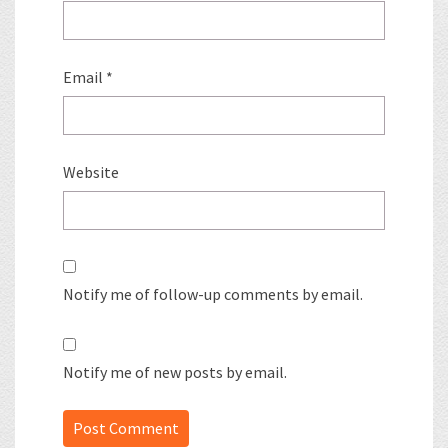
Email
*
Website
Notify me of follow-up comments by email.
Notify me of new posts by email.