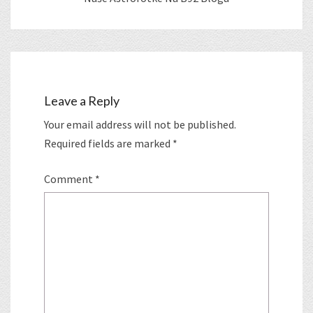
Leave a Reply
Your email address will not be published.
Required fields are marked
*
Comment
*