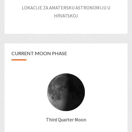
LOKACIJE ZA AMATERSKU ASTRONOMIJU U
HRVATSKOJ
CURRENT MOON PHASE
Third Quarter Moon