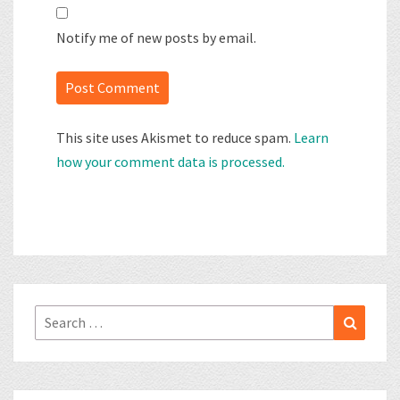
Notify me of new posts by email.
This site uses Akismet to reduce spam.
Learn
how your comment data is processed.
Search
Search
for: