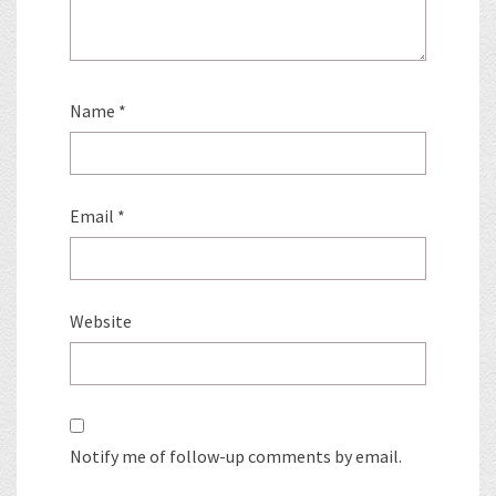
Name
*
Email
*
Website
Notify me of follow-up comments by email.