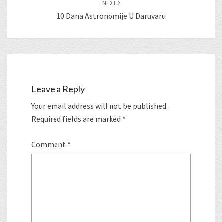
NEXT
10 Dana Astronomije U Daruvaru
Leave a Reply
Your email address will not be published.
Required fields are marked
*
Comment
*