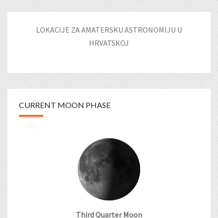
LOKACIJE ZA AMATERSKU ASTRONOMIJU U
HRVATSKOJ
CURRENT MOON PHASE
Third Quarter Moon