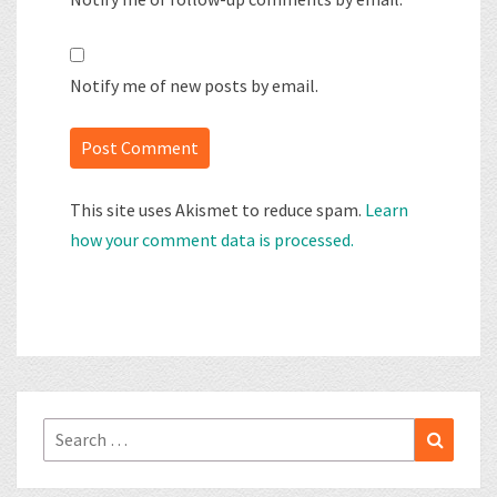
Notify me of new posts by email.
This site uses Akismet to reduce spam.
Learn
how your comment data is processed.
Search
Search
for: