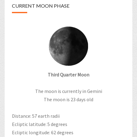
CURRENT MOON PHASE
Third Quarter Moon
The moon is currently in Gemini
The moon is 23 days old
Distance: 57 earth radii
Ecliptic latitude: 5 degrees
Ecliptic longitude: 62 degrees