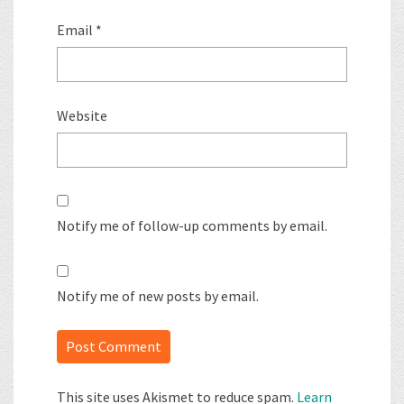
Email
*
Website
Notify me of follow-up comments by email.
Notify me of new posts by email.
This site uses Akismet to reduce spam.
Learn