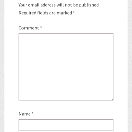
Your email address will not be published.
Required fields are marked
*
Comment
*
Name
*