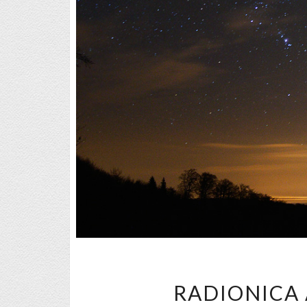
RADIONICA 