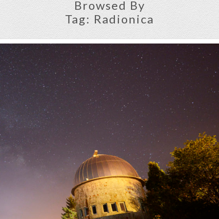
Browsed By
Tag:
Radionica