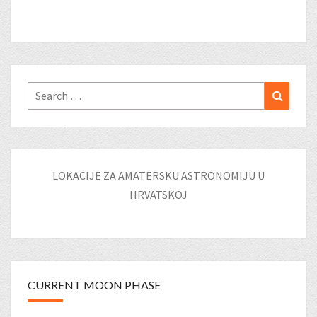
Search
Search
for:
LOKACIJE ZA AMATERSKU ASTRONOMIJU U
HRVATSKOJ
CURRENT MOON PHASE