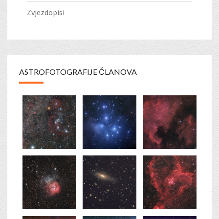
Zvjezdopisi
ASTROFOTOGRAFIJE ČLANOVA