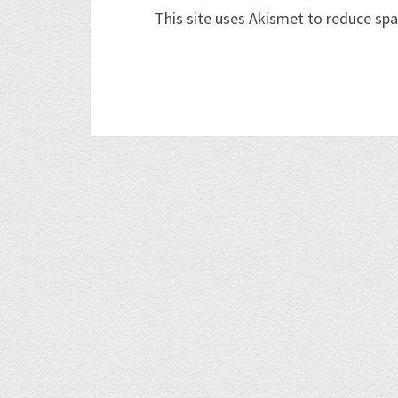
This site uses Akismet to reduce sp