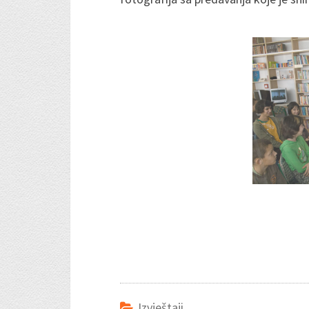
Izvještaji