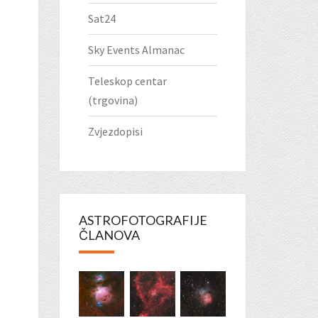
Sat24
Sky Events Almanac
Teleskop centar
(trgovina)
Zvjezdopisi
ASTROFOTOGRAFIJE
ČLANOVA