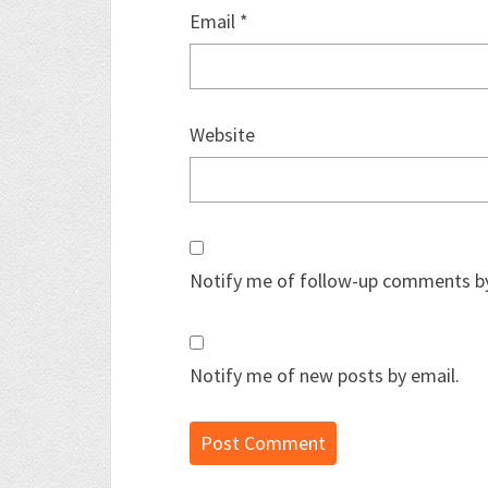
Email
*
Website
Notify me of follow-up comments by
Notify me of new posts by email.