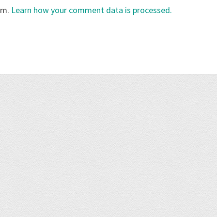
am.
Learn how your comment data is processed.