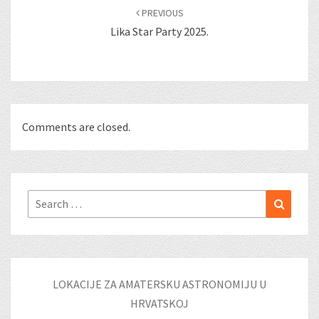
navigation
PREVIOUS
Lika Star Party 2025.
Comments are closed.
Search
Search
for:
LOKACIJE ZA AMATERSKU ASTRONOMIJU U
HRVATSKOJ