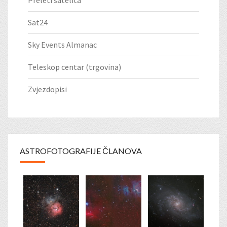
Sat24
Sky Events Almanac
Teleskop centar (trgovina)
Zvjezdopisi
ASTROFOTOGRAFIJE ČLANOVA