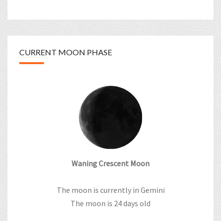
CURRENT MOON PHASE
Waning Crescent Moon
The moon is currently in Gemini
The moon is 24 days old