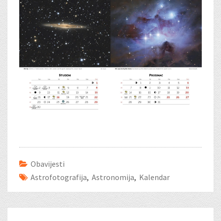
Obavijesti
Astrofotografija
,
Astronomija
,
Kalendar
Post