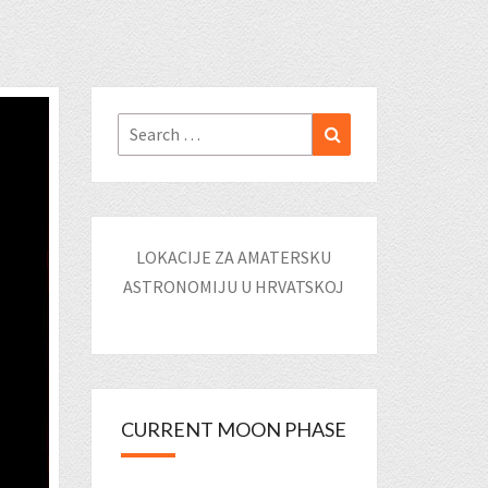
Search
Search
for:
LOKACIJE ZA AMATERSKU
ASTRONOMIJU U HRVATSKOJ
CURRENT MOON PHASE