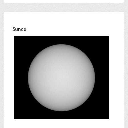
Sunce