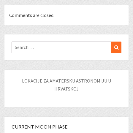
Comments are closed.
Search
Search
for:
LOKACIJE ZA AMATERSKU ASTRONOMIJU U
HRVATSKOJ
CURRENT MOON PHASE