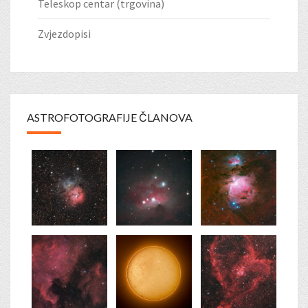
Teleskop centar (trgovina)
Zvjezdopisi
ASTROFOTOGRAFIJE ČLANOVA