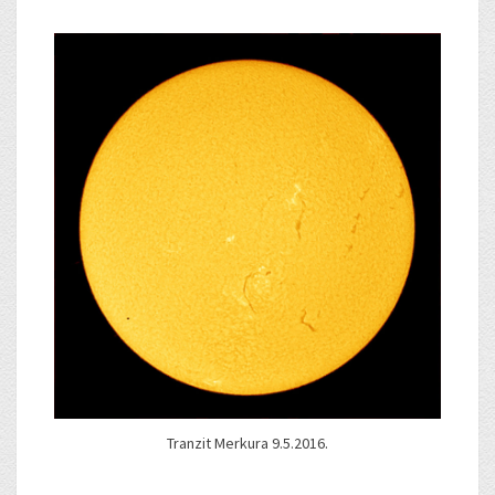
Tranzit Merkura 9.5.2016.