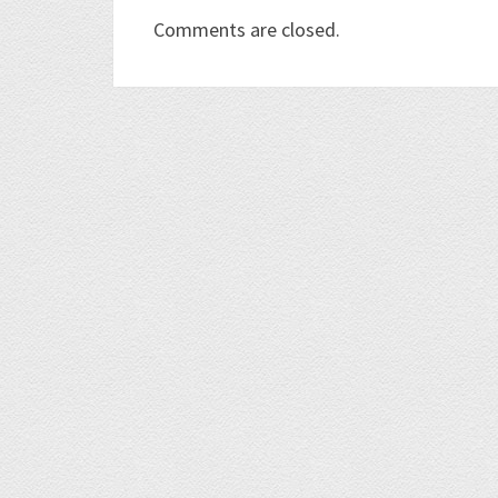
Comments are closed.