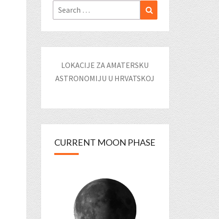
Search
Search
for:
LOKACIJE ZA AMATERSKU
ASTRONOMIJU U HRVATSKOJ
CURRENT MOON PHASE