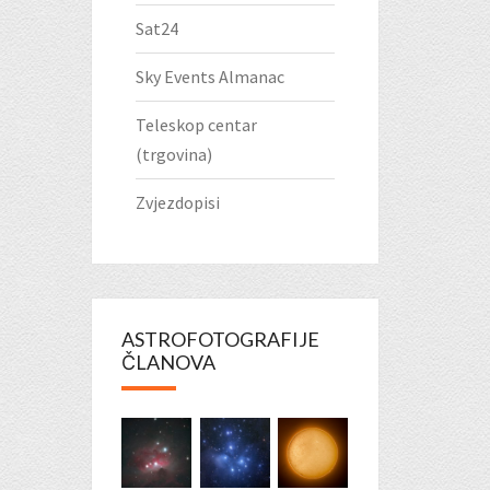
Sat24
Sky Events Almanac
Teleskop centar
(trgovina)
Zvjezdopisi
ASTROFOTOGRAFIJE
ČLANOVA