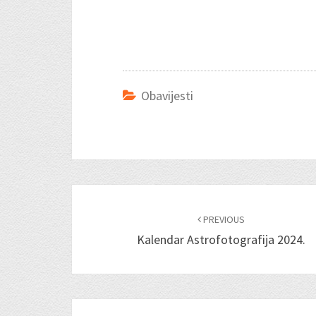
Obavijesti
Post
navigation
PREVIOUS
Kalendar Astrofotografija 2024.