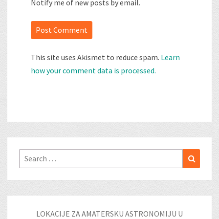
Notify me of new posts by email.
This site uses Akismet to reduce spam.
Learn
how your comment data is processed.
Search
Search
for:
LOKACIJE ZA AMATERSKU ASTRONOMIJU U