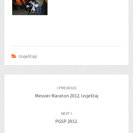
Izvještaji
Post
navigation
PREVIOUS
Messier Maraton 2012. Izvještaj
NEXT
PGSP 2012.