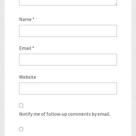
Name
*
Email
*
Website
Notify me of follow-up comments by email.