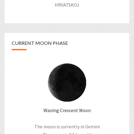
HRVATSKOJ
CURRENT MOON PHASE
Waning Crescent Moon
The moon is currently in Gemini