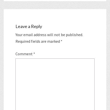
Leave a Reply
Your email address will not be published.
Required fields are marked
*
Comment
*