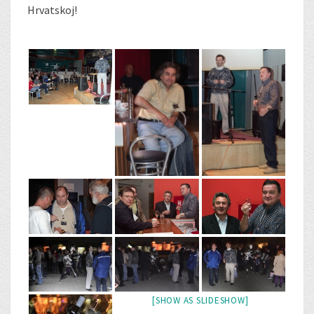
Hrvatskoj!
[SHOW AS SLIDESHOW]