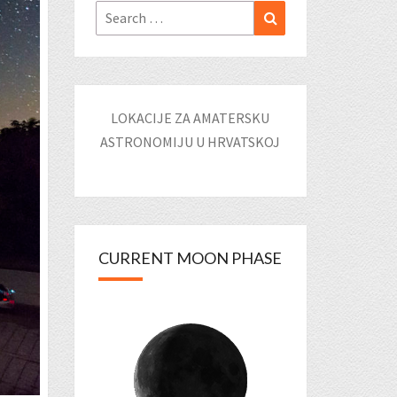
Search
Search
for:
LOKACIJE ZA AMATERSKU
ASTRONOMIJU U HRVATSKOJ
CURRENT MOON PHASE