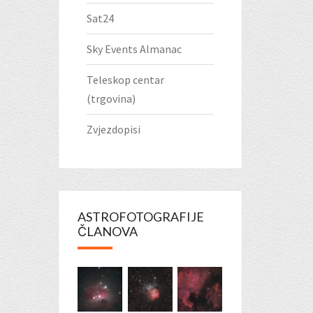
Sat24
Sky Events Almanac
Teleskop centar
(trgovina)
Zvjezdopisi
ASTROFOTOGRAFIJE
ČLANOVA