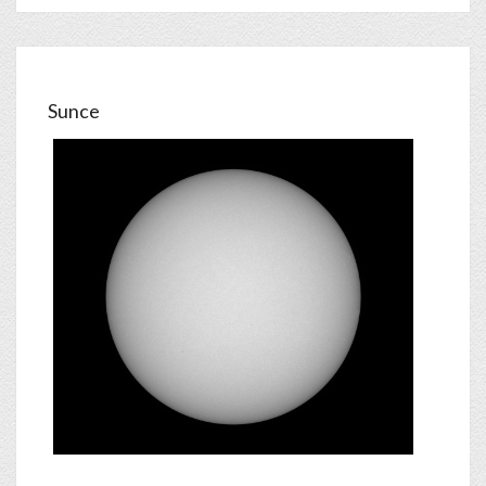
Sunce