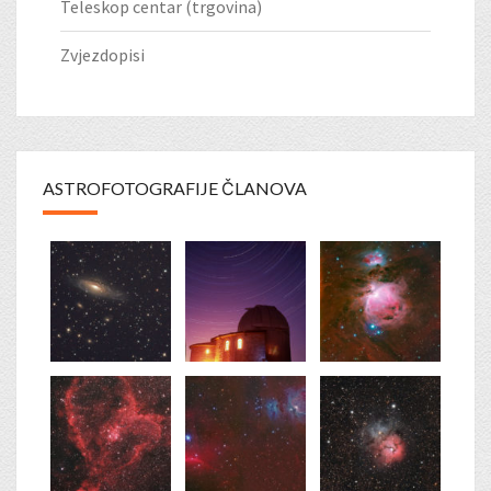
Teleskop centar (trgovina)
Zvjezdopisi
ASTROFOTOGRAFIJE ČLANOVA